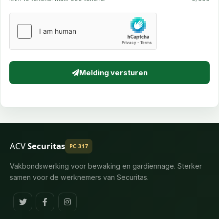
Melding versturen
ACV
Securitas
PC 317
Vakbondswerking voor bewaking en gardiennage. Sterker
samen voor de werknemers van Securitas.