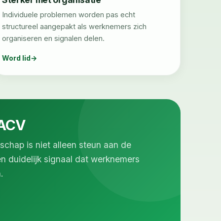
Individuele problemen worden pas echt
structureel aangepakt als werknemers zich
organiseren en signalen delen.
Word lid
 ACV
schap is niet alleen steun aan de
en duidelijk signaal dat werknemers
.