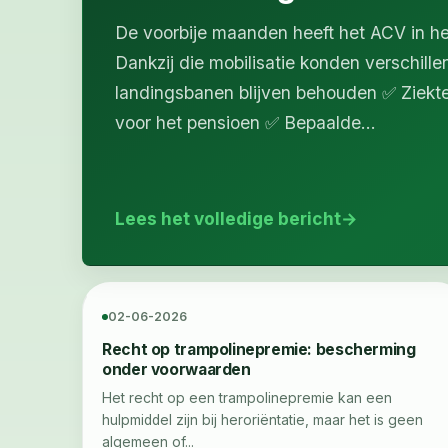
De voorbije maanden heeft het ACV in hee
Dankzij die mobilisatie konden verschil
landingsbanen blijven behouden ✅ Ziekt
voor het pensioen ✅ Bepaalde...
Lees het volledige bericht
02-06-2026
Recht op trampolinepremie: bescherming
onder voorwaarden
Het recht op een trampolinepremie kan een
hulpmiddel zijn bij heroriëntatie, maar het is geen
algemeen of...