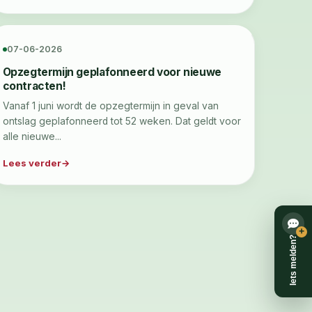
07-06-2026
Opzegtermijn geplafonneerd voor nieuwe
contracten!
Vanaf 1 juni wordt de opzegtermijn in geval van
ontslag geplafonneerd tot 52 weken. Dat geldt voor
alle nieuwe...
Lees verder
+
Iets melden?