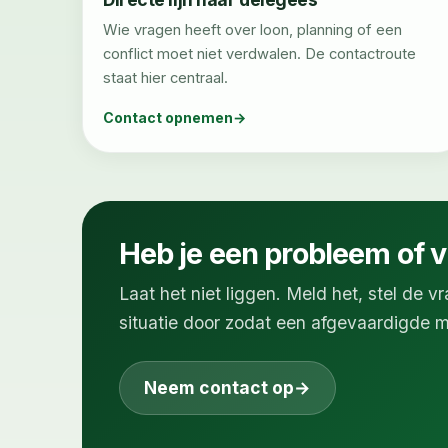
Wie vragen heeft over loon, planning of een
conflict moet niet verdwalen. De contactroute
staat hier centraal.
Contact opnemen
Heb je een probleem of 
Laat het niet liggen. Meld het, stel de vr
situatie door zodat een afgevaardigde m
Neem contact op
→