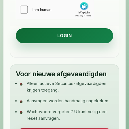
Voor nieuwe afgevaardigden
Alleen actieve Securitas-afgevaardigden
krijgen toegang.
Aanvragen worden handmatig nagekeken.
Wachtwoord vergeten? U kunt veilig een
reset aanvragen.