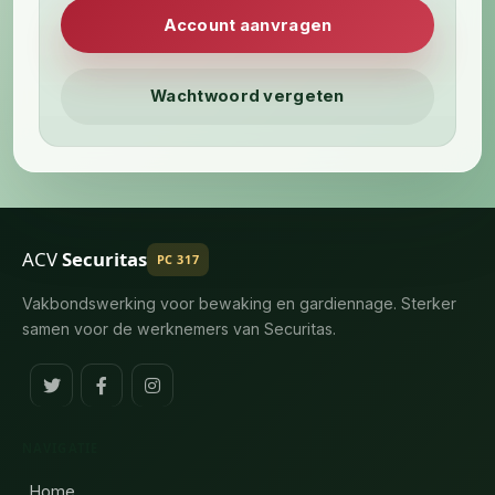
Account aanvragen
Wachtwoord vergeten
ACV
Securitas
PC 317
Vakbondswerking voor bewaking en gardiennage. Sterker
samen voor de werknemers van Securitas.
NAVIGATIE
Home