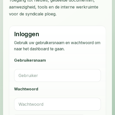
aanwezigheid, tools en de interne werkruimte
voor de syndicale ploeg.
Inloggen
Gebruik uw gebruikersnaam en wachtwoord om
naar het dashboard te gaan.
Gebruikersnaam
Wachtwoord