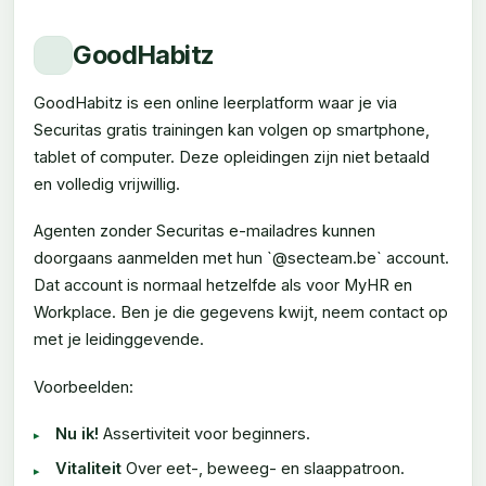
GoodHabitz
GoodHabitz is een online leerplatform waar je via
Securitas gratis trainingen kan volgen op smartphone,
tablet of computer. Deze opleidingen zijn niet betaald
en volledig vrijwillig.
Agenten zonder Securitas e-mailadres kunnen
doorgaans aanmelden met hun `@secteam.be` account.
Dat account is normaal hetzelfde als voor MyHR en
Workplace. Ben je die gegevens kwijt, neem contact op
met je leidinggevende.
Voorbeelden:
Nu ik!
Assertiviteit voor beginners.
Vitaliteit
Over eet-, beweeg- en slaappatroon.