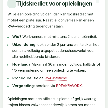
Tijdskrediet voor opleidingen
Wil je een opleiding volgen, dan kan tijdskrediet met
motief een piste zijn. Naast je loonverlies kan er een
RVA-vergoeding tegenover staan.
Wie?
Werknemers met minstens 2 jaar anciënniteit.
Uitzondering:
ook zonder 2 jaar anciënniteit kan het
soms na volledig uitgeput ouderschapsverlof voor
alle rechthebbende kinderen.
Hoe lang?
Maximaal 36 maanden voltijds, halftijds of
1/5 vermindering om een opleiding te volgen.
Procedure:
zie de
RVA-infofiche
.
Vergoeding:
bereken via
BREAK@WORK
.
Opleidingen met een officieel diploma of gelijkwaardig
traject binnen volwassenonderwijs komen het meest