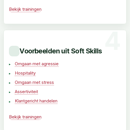
Bekijk trainingen
Voorbeelden uit Soft Skills
Omgaan met agressie
Hospitality
Omgaan met stress
Assertiviteit
Klantgericht handelen
Bekijk trainingen