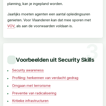
planning, kan je ingepland worden.
Jaarlijks moeten agenten een aantal opleidingsuren
genieten. Voor Vlaanderen kan dat mee sporen met
VOV
, als aan de voorwaarden voldaan is.
Voorbeelden uit Security Skills
Security awareness
Profiling: herkennen van verdacht gedrag
Omgaan met terrorisme
Preventie van radicalisering
Kritieke infrastructuren