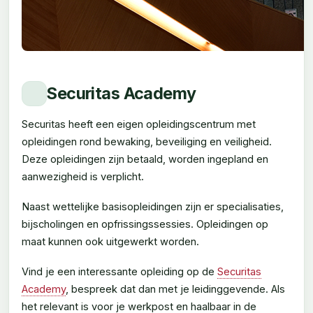
Securitas Academy
Securitas heeft een eigen opleidingscentrum met
opleidingen rond bewaking, beveiliging en veiligheid.
Deze opleidingen zijn betaald, worden ingepland en
aanwezigheid is verplicht.
Naast wettelijke basisopleidingen zijn er specialisaties,
bijscholingen en opfrissingssessies. Opleidingen op
maat kunnen ook uitgewerkt worden.
Vind je een interessante opleiding op de
Securitas
Academy
, bespreek dat dan met je leidinggevende. Als
het relevant is voor je werkpost en haalbaar in de