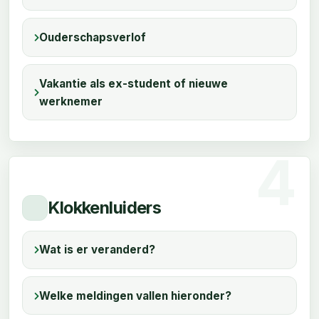
Ouderschapsverlof
Vakantie als ex-student of nieuwe
werknemer
Klokkenluiders
Wat is er veranderd?
Welke meldingen vallen hieronder?