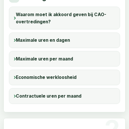
Waarom moet ik akkoord geven bij CAO-
overtredingen?
Maximale uren en dagen
Maximale uren per maand
Economische werkloosheid
Contractuele uren per maand