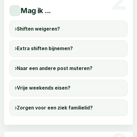
Mag ik ...
Shiften weigeren?
Extra shiften bijnemen?
Naar een andere post muteren?
Vrije weekends eisen?
Zorgen voor een ziek familielid?