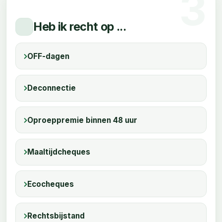
Heb ik recht op ...
OFF-dagen
Deconnectie
Oproeppremie binnen 48 uur
Maaltijdcheques
Ecocheques
Rechtsbijstand