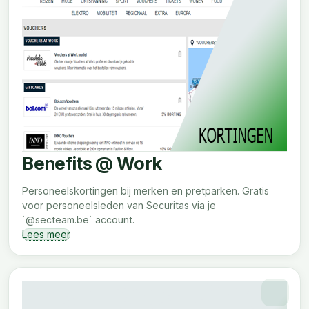
Benefits @ Work
Personeelskortingen bij merken en pretparken. Gratis
voor personeelsleden van Securitas via je
`@secteam.be` account.
Lees meer