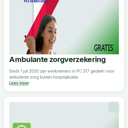
Ambulante zorgverzekering
Sinds 1 juli 2020 zijn werknemers in PC 317 gedekt voor
ambulante zorg buiten hospitalisatie.
Lees meer