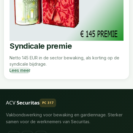
Syndicale premie
Netto 145 EUR in de sector bewaking, als korting op de
syndicale bijdrage.
Lees meer
ACV
Securitas
PC 317
Vakbondswerking voor bewaking en gardiennage. Sterker
samen voor de werknemers van Securitas.