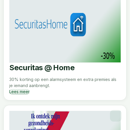
Securitas @ Home
30% korting op een alarmsysteem en extra premies als
je iemand aanbrengt.
Lees meer