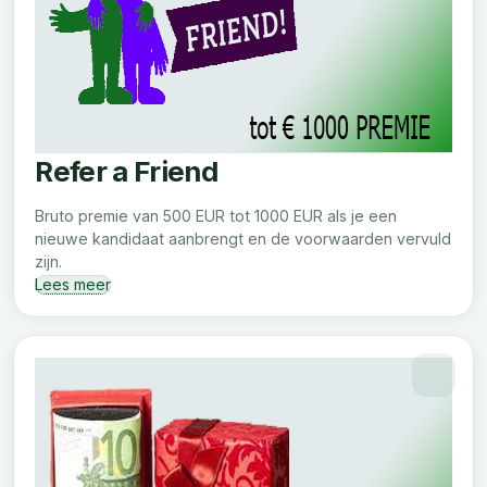
Refer a Friend
Bruto premie van 500 EUR tot 1000 EUR als je een
nieuwe kandidaat aanbrengt en de voorwaarden vervuld
zijn.
Lees meer