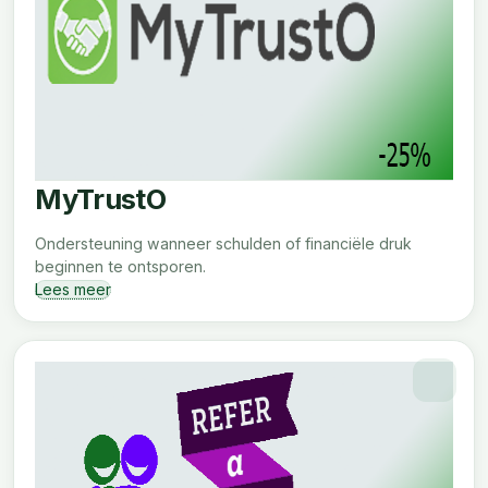
MyTrustO
Ondersteuning wanneer schulden of financiële druk
beginnen te ontsporen.
Lees meer