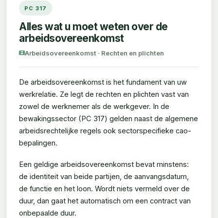
PC 317
Alles wat u moet weten over de
arbeidsovereenkomst
Arbeidsovereenkomst · Rechten en plichten
De arbeidsovereenkomst is het fundament van uw
werkrelatie. Ze legt de rechten en plichten vast van
zowel de werknemer als de werkgever. In de
bewakingssector (PC 317) gelden naast de algemene
arbeidsrechtelijke regels ook sectorspecifieke cao-
bepalingen.
Een geldige arbeidsovereenkomst bevat minstens:
de identiteit van beide partijen, de aanvangsdatum,
de functie en het loon. Wordt niets vermeld over de
duur, dan gaat het automatisch om een contract van
onbepaalde duur.