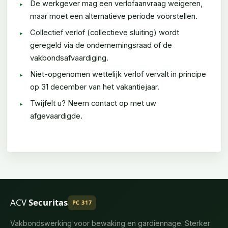
De werkgever mag een verlofaanvraag weigeren,
maar moet een alternatieve periode voorstellen.
Collectief verlof (collectieve sluiting) wordt
geregeld via de ondernemingsraad of de
vakbondsafvaardiging.
Niet-opgenomen wettelijk verlof vervalt in principe
op 31 december van het vakantiejaar.
Twijfelt u? Neem contact op met uw
afgevaardigde.
ACV
Securitas
PC 317
Vakbondswerking voor bewaking en gardiennage. Sterker