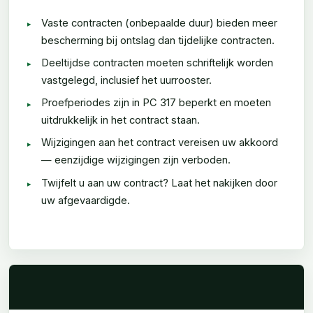
Vaste contracten (onbepaalde duur) bieden meer
bescherming bij ontslag dan tijdelijke contracten.
Deeltijdse contracten moeten schriftelijk worden
vastgelegd, inclusief het uurrooster.
Proefperiodes zijn in PC 317 beperkt en moeten
uitdrukkelijk in het contract staan.
Wijzigingen aan het contract vereisen uw akkoord
— eenzijdige wijzigingen zijn verboden.
Twijfelt u aan uw contract? Laat het nakijken door
uw afgevaardigde.