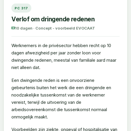
PC 317
Verlof om dringende redenen
10 dagen · Concept - voorbeeld EVOCAAT
Werknemers in de privésector hebben recht op 10
dagen afwezigheid per jaar zonder loon voor
dwingende redenen, meestal van familiale aard maar
niet alleen dat.
Een dwingende reden is een onvoorziene
gebeurtenis buiten het werk die een dringende en
noodzakelijke tussenkomst van de werknemer
vereist, terwijl de uitvoering van de
arbeidsovereenkomst die tussenkomst normaal
onmogelijk maakt.
Voorbeelden zijn ziekte, ongeval of hospitalisatie van