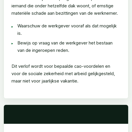
iemand die onder hetzelfde dak woont, of ernstige
materiële schade aan bezittingen van de werknemer.
Waarschuw de werkgever vooraf als dat mogelijk
is.
Bewijs op vraag van de werkgever het bestaan
van de ingeroepen reden.
Dit verlof wordt voor bepaalde cao-voordelen en
voor de sociale zekerheid met arbeid gelijkgesteld,
maar niet voor jaarlijkse vakantie.