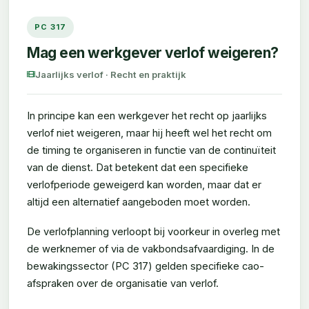
PC 317
Mag een werkgever verlof weigeren?
Jaarlijks verlof · Recht en praktijk
In principe kan een werkgever het recht op jaarlijks
verlof niet weigeren, maar hij heeft wel het recht om
de timing te organiseren in functie van de continuïteit
van de dienst. Dat betekent dat een specifieke
verlofperiode geweigerd kan worden, maar dat er
altijd een alternatief aangeboden moet worden.
De verlofplanning verloopt bij voorkeur in overleg met
de werknemer of via de vakbondsafvaardiging. In de
bewakingssector (PC 317) gelden specifieke cao-
afspraken over de organisatie van verlof.