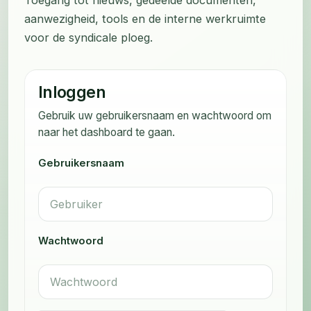
aanwezigheid, tools en de interne werkruimte
voor de syndicale ploeg.
Inloggen
Gebruik uw gebruikersnaam en wachtwoord om
naar het dashboard te gaan.
Gebruikersnaam
Wachtwoord