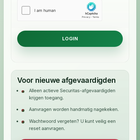
Voor nieuwe afgevaardigden
Alleen actieve Securitas-afgevaardigden
krijgen toegang.
Aanvragen worden handmatig nagekeken.
Wachtwoord vergeten? U kunt veilig een
reset aanvragen.