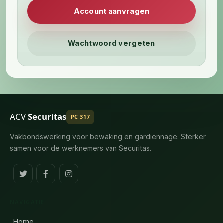
Account aanvragen
Wachtwoord vergeten
ACV
Securitas
PC 317
Vakbondswerking voor bewaking en gardiennage. Sterker
samen voor de werknemers van Securitas.
NAVIGATIE
Home