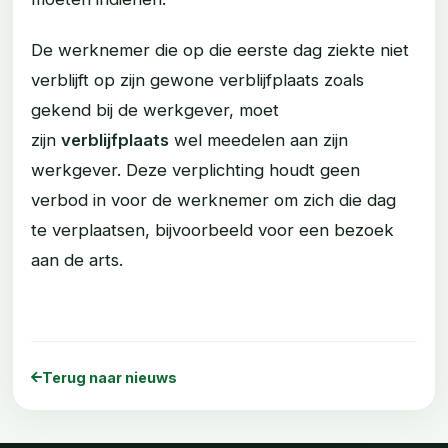
De werknemer die op die eerste dag ziekte niet
verblijft op zijn gewone verblijfplaats zoals
gekend bij de werkgever, moet
zijn
verblijfplaats
wel meedelen aan zijn
werkgever. Deze verplichting houdt geen
verbod in voor de werknemer om zich die dag
te verplaatsen, bijvoorbeeld voor een bezoek
aan de arts.
Terug naar nieuws