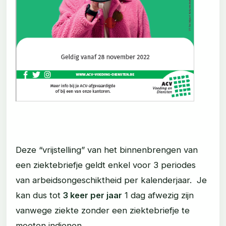
Deze “vrijstelling” van het binnenbrengen van
een ziektebriefje geldt enkel voor 3 periodes
van arbeidsongeschiktheid per kalenderjaar. Je
kan dus tot
3 keer per jaar
1 dag afwezig zijn
vanwege ziekte zonder een ziektebriefje te
moeten indienen.