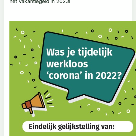
het vakantiegeld in 2023!