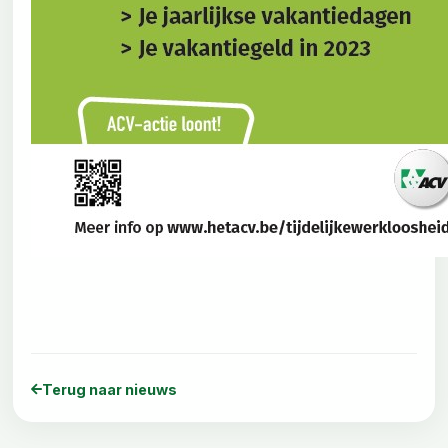
Terug naar nieuws