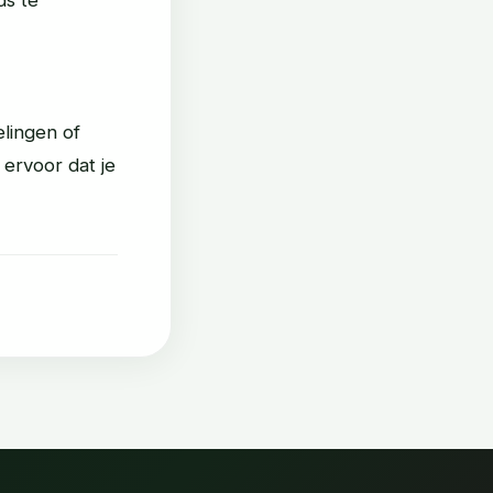
lingen of
 ervoor dat je