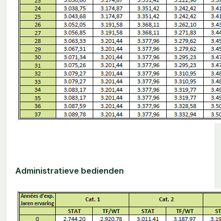
Administratieve bedienden