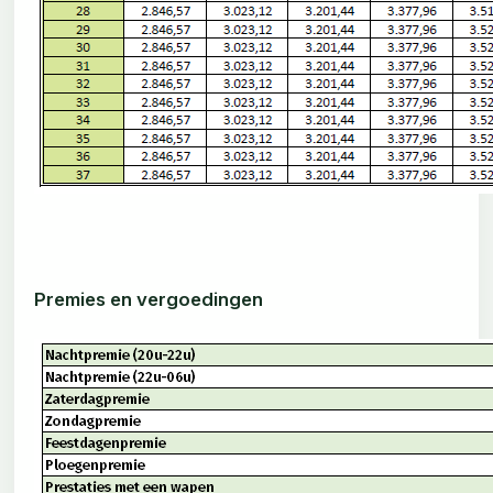
Premies en vergoedingen