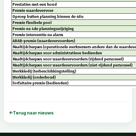
Terug naar nieuws