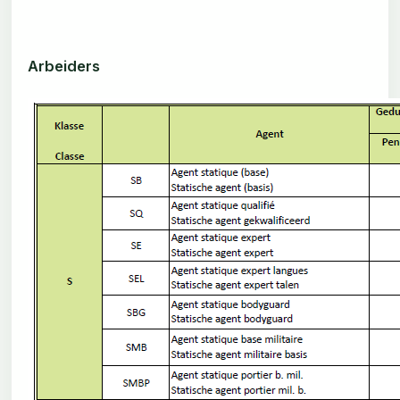
Arbeiders