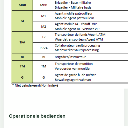
Operationele bedienden