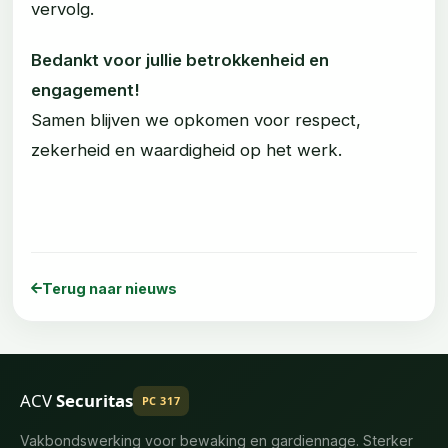
vervolg.
Bedankt voor jullie betrokkenheid en
engagement!
Samen blijven we opkomen voor respect,
zekerheid en waardigheid op het werk.
Terug naar nieuws
ACV
Securitas
PC 317
Vakbondswerking voor bewaking en gardiennage. Sterker