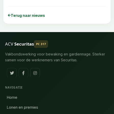
Terug naar nieuws
ACV
Securitas
PC 317
Vakbondswerking voor bewaking en gardiennage. Sterker
samen voor de werknemers van Securitas.
NAVIGATIE
Home
Lonen en premies