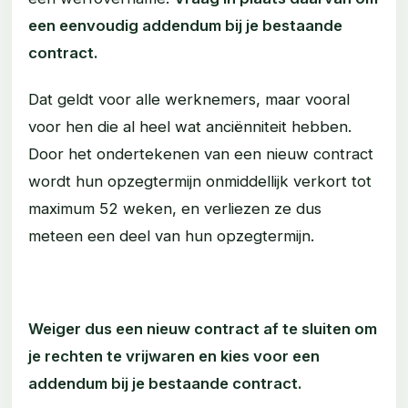
een eenvoudig addendum bij je bestaande
contract.
Dat geldt voor alle werknemers, maar vooral
voor hen die al heel wat anciënniteit hebben.
Door het ondertekenen van een nieuw contract
wordt hun opzegtermijn onmiddellijk verkort tot
maximum 52 weken, en verliezen ze dus
meteen een deel van hun opzegtermijn.
Weiger dus een nieuw contract af te sluiten om
je rechten te vrijwaren en kies voor een
addendum bij je bestaande contract
.