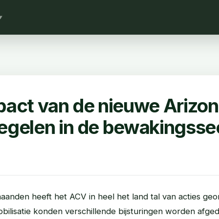
▼
pact van de nieuwe Arizon
egelen in de bewakingsse
aanden heeft het ACV in heel het land tal van acties geo
obilisatie konden verschillende bijsturingen worden afg