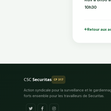
10h30
Retour aux a
CSC
Securitas
CP 317
Action syndicale pour la surveillance et le gardienna
forts ensemble pour les travailleurs de Securitas.