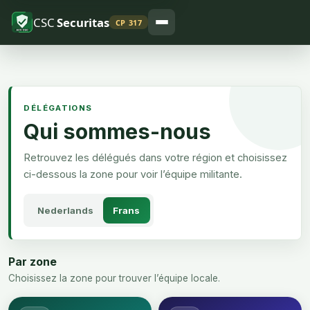
CSC
Securitas
CP 317
DÉLÉGATIONS
Qui sommes-nous
Retrouvez les délégués dans votre région et choisissez
ci-dessous la zone pour voir l’équipe militante.
Nederlands
Frans
Par zone
Choisissez la zone pour trouver l’équipe locale.