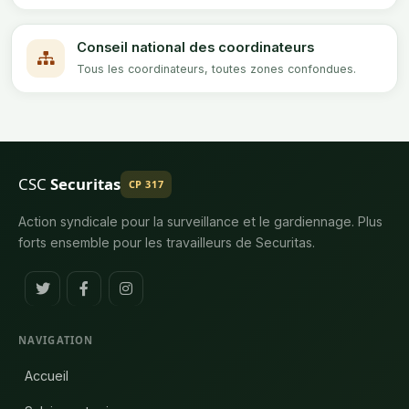
Conseil national des coordinateurs
Tous les coordinateurs, toutes zones confondues.
CSC
Securitas
CP 317
Action syndicale pour la surveillance et le gardiennage. Plus
forts ensemble pour les travailleurs de Securitas.
NAVIGATION
Accueil