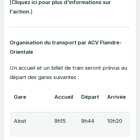
[
Cliquez ici pour plus d'informations sur
l'action.
]
Organisation du transport par ACV Flandre-
Orientale
Un accueil et un billet de train seront prévus au
départ des gares suivantes :
Gare
Accueil
Départ
Arrivée
Alost
9h15
9h44
10h20