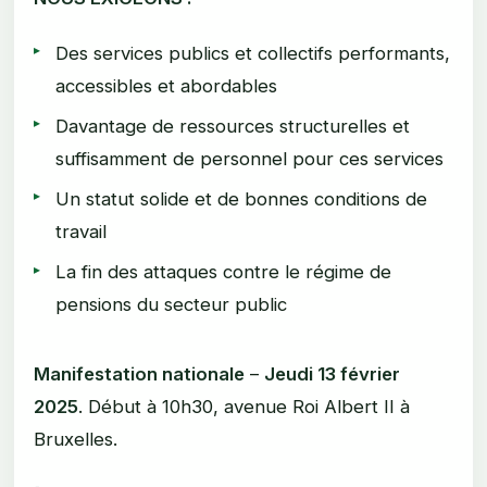
Des services publics et collectifs performants,
accessibles et abordables
Davantage de ressources structurelles et
suffisamment de personnel pour ces services
Un statut solide et de bonnes conditions de
travail
La fin des attaques contre le régime de
pensions du secteur public
Manifestation nationale
–
Jeudi 13 février
2025
. Début à 10h30, avenue Roi Albert II à
Bruxelles.