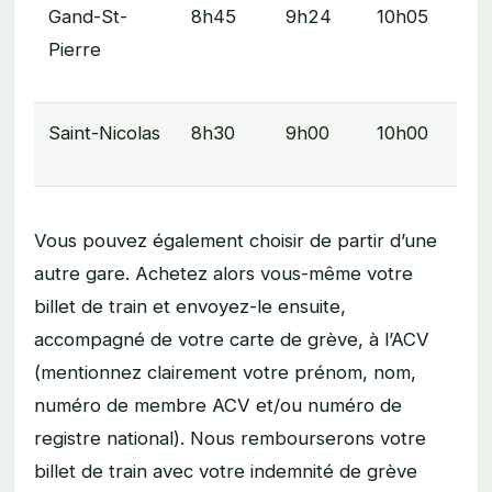
Gand-St-
8h45
9h24
10h05
Pierre
Saint-Nicolas
8h30
9h00
10h00
Vous pouvez également choisir de partir d’une
autre gare. Achetez alors vous-même votre
billet de train et envoyez-le ensuite,
accompagné de votre carte de grève, à l’ACV
(mentionnez clairement votre prénom, nom,
numéro de membre ACV et/ou numéro de
registre national). Nous rembourserons votre
billet de train avec votre indemnité de grève