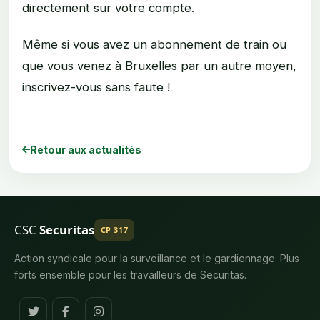
directement sur votre compte.
Même si vous avez un abonnement de train ou
que vous venez à Bruxelles par un autre moyen,
inscrivez-vous sans faute !
Retour aux actualités
CSC
Securitas
CP 317
Action syndicale pour la surveillance et le gardiennage. Plus
forts ensemble pour les travailleurs de Securitas.