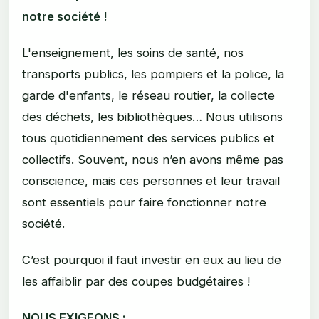
notre société !
L'enseignement, les soins de santé, nos
transports publics, les pompiers et la police, la
garde d'enfants, le réseau routier, la collecte
des déchets, les bibliothèques… Nous utilisons
tous quotidiennement des services publics et
collectifs. Souvent, nous n’en avons même pas
conscience, mais ces personnes et leur travail
sont essentiels pour faire fonctionner notre
société.
C’est pourquoi il faut investir en eux au lieu de
les affaiblir par des coupes budgétaires !
NOUS EXIGEONS :