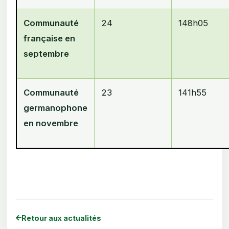
Communauté
24
148h05
française en
septembre
Communauté
23
141h55
germanophone
en novembre
Retour aux actualités