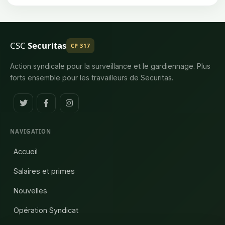
CSC
Securitas
CP 317
Action syndicale pour la surveillance et le gardiennage. Plus
forts ensemble pour les travailleurs de Securitas.
NAVIGATION
Accueil
Salaires et primes
Nouvelles
Opération Syndicat