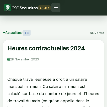
CSC
Securitas
CP 317
Actualités
/
NL versie
FR
Heures contractuelles 2024
28 November 2023
Chaque travailleur·euse a droit à un salaire
mensuel minimum. Ce salaire minimum est
calculé sur base du nombre de jours et d'heures
de travail du mois (ce qu'on appelle dans le