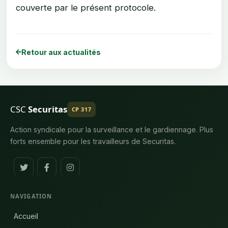
couverte par le présent protocole.
Retour aux actualités
CSC
Securitas
CP 317
Action syndicale pour la surveillance et le gardiennage. Plus
forts ensemble pour les travailleurs de Securitas.
NAVIGATION
Accueil