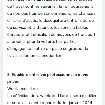
de travail sont les suivants : le remboursement
ou non des frais de stationnement, les chantiers
difficiles d'accès, le déséquilibre entre la durée
du service et la distance, les zones à faibles
émissions et l'utilisation de moyens de transport
alternatifs pour la voiture. Les parties
s'engagent à mettre en place ce groupe de
travail selon un calendrier fixe.
3. Équilibre entre vie professionnelle et vie
privée
Week-ends libres
La définition de « week-end libre » sera modifiée
et sera la suivante à partir du 1er janvier 2024 :