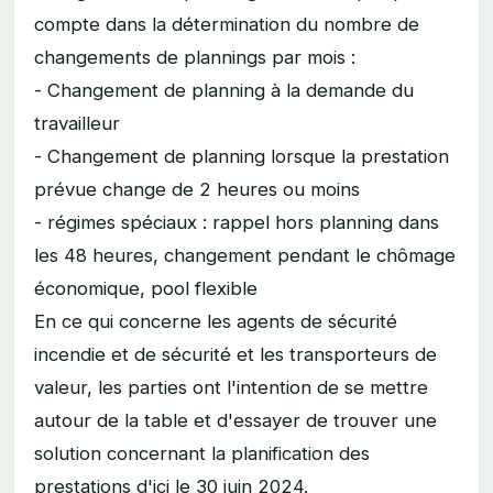
compte dans la détermination du nombre de
changements de plannings par mois :
- Changement de planning à la demande du
travailleur
- Changement de planning lorsque la prestation
prévue change de 2 heures ou moins
- régimes spéciaux : rappel hors planning dans
les 48 heures, changement pendant le chômage
économique, pool flexible
En ce qui concerne les agents de sécurité
incendie et de sécurité et les transporteurs de
valeur, les parties ont l'intention de se mettre
autour de la table et d'essayer de trouver une
solution concernant la planification des
prestations d'ici le 30 juin 2024.