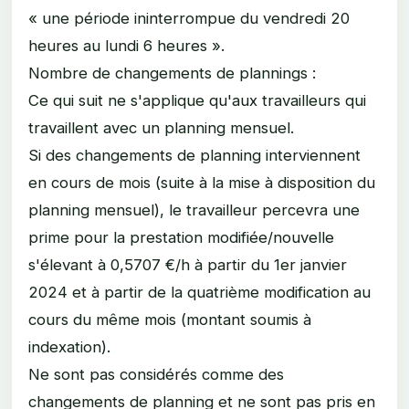
« une période ininterrompue du vendredi 20
heures au lundi 6 heures ».
Nombre de changements de plannings :
Ce qui suit ne s'applique qu'aux travailleurs qui
travaillent avec un planning mensuel.
Si des changements de planning interviennent
en cours de mois (suite à la mise à disposition du
planning mensuel), le travailleur percevra une
prime pour la prestation modifiée/nouvelle
s'élevant à 0,5707 €/h à partir du 1er janvier
2024 et à partir de la quatrième modification au
cours du même mois (montant soumis à
indexation).
Ne sont pas considérés comme des
changements de planning et ne sont pas pris en