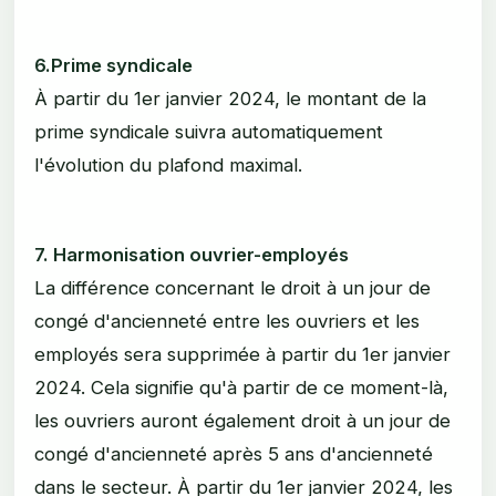
6.Prime syndicale
À partir du 1er janvier 2024, le montant de la
prime syndicale suivra automatiquement
l'évolution du plafond maximal.
7. Harmonisation ouvrier-employés
La différence concernant le droit à un jour de
congé d'ancienneté entre les ouvriers et les
employés sera supprimée à partir du 1er janvier
2024. Cela signifie qu'à partir de ce moment-là,
les ouvriers auront également droit à un jour de
congé d'ancienneté après 5 ans d'ancienneté
dans le secteur. À partir du 1er janvier 2024, les