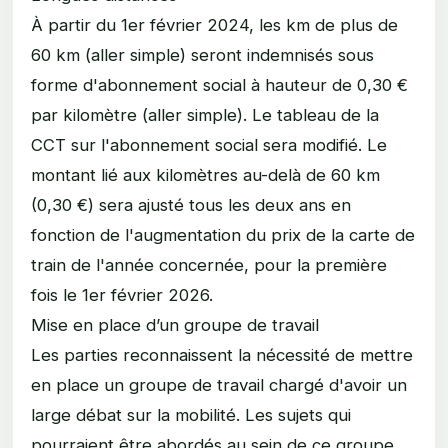
À partir du 1er février 2024, les km de plus de
60 km (aller simple) seront indemnisés sous
forme d'abonnement social à hauteur de 0,30 €
par kilomètre (aller simple). Le tableau de la
CCT sur l'abonnement social sera modifié. Le
montant lié aux kilomètres au-delà de 60 km
(0,30 €) sera ajusté tous les deux ans en
fonction de l'augmentation du prix de la carte de
train de l'année concernée, pour la première
fois le 1er février 2026.
Mise en place d’un groupe de travail
Les parties reconnaissent la nécessité de mettre
en place un groupe de travail chargé d'avoir un
large débat sur la mobilité. Les sujets qui
pourraient être abordés au sein de ce groupe