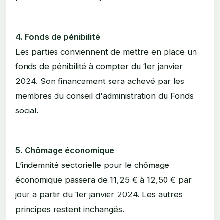
4. Fonds de pénibilité
Les parties conviennent de mettre en place un
fonds de pénibilité à compter du 1er janvier
2024. Son financement sera achevé par les
membres du conseil d'administration du Fonds
social.
5. Chômage économique
L’indemnité sectorielle pour le chômage
économique passera de 11,25 € à 12,50 € par
jour à partir du 1er janvier 2024. Les autres
principes restent inchangés.