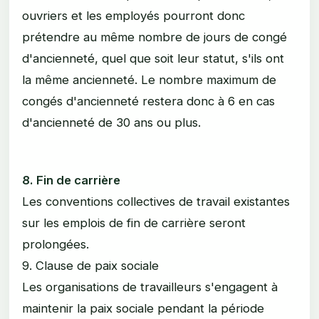
ouvriers et les employés pourront donc
prétendre au même nombre de jours de congé
d'ancienneté, quel que soit leur statut, s'ils ont
la même ancienneté. Le nombre maximum de
congés d'ancienneté restera donc à 6 en cas
d'ancienneté de 30 ans ou plus.
8. Fin de carrière
Les conventions collectives de travail existantes
sur les emplois de fin de carrière seront
prolongées.
9. Clause de paix sociale
Les organisations de travailleurs s'engagent à
maintenir la paix sociale pendant la période