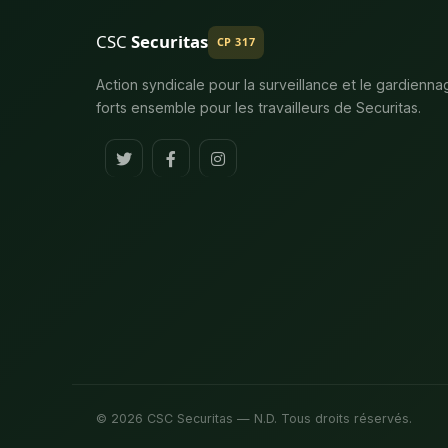
CSC
Securitas
CP 317
Action syndicale pour la surveillance et le gardienna
forts ensemble pour les travailleurs de Securitas.
© 2026 CSC Securitas — N.D. Tous droits réservés.