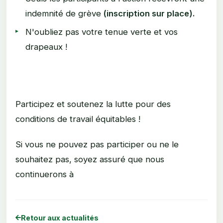
indemnité de grève
(inscription sur place).
N'oubliez pas votre tenue verte et vos
drapeaux !
Participez et soutenez la lutte pour des
conditions de travail équitables !
Si vous ne pouvez pas participer ou ne le
souhaitez pas, soyez assuré que nous
continuerons à
Retour aux actualités