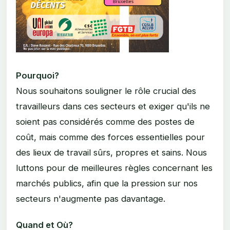
Pourquoi
?
Nous souhaitons souligner le rôle crucial des
travailleurs dans ces secteurs et exiger qu'ils ne
soient pas considérés comme des postes de
coût, mais comme des forces essentielles pour
des lieux de travail sûrs, propres et sains. Nous
luttons pour de meilleures règles concernant les
marchés publics, afin que la pression sur nos
secteurs n'augmente pas davantage.
Quand et Où?