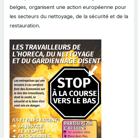
belges, organisent une action européenne pour
les secteurs du nettoyage, de la sécurité et de la
restauration.