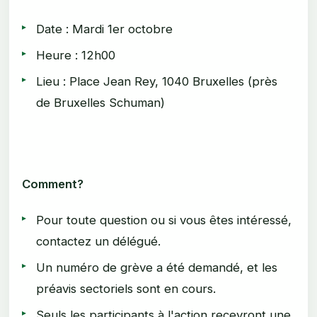
Date : Mardi 1er octobre
Heure : 12h00
Lieu : Place Jean Rey, 1040 Bruxelles (près
de Bruxelles Schuman)
Comment
?
Pour toute question ou si vous êtes intéressé,
contactez un délégué.
Un numéro de grève a été demandé, et les
préavis sectoriels sont en cours.
Seuls les participants à l'action recevront une