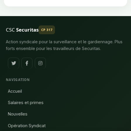
CSC
Securitas
CP 317
Action syndicale pour la surveillance et le gardiennage. Plus
forts ensemble pour les travailleurs de Securitas.
NAVIGATION
Accueil
Salaires et primes
Nouvelles
Opération Syndicat