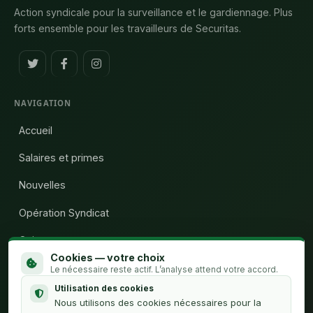
Action syndicale pour la surveillance et le gardiennage. Plus
forts ensemble pour les travailleurs de Securitas.
NAVIGATION
Accueil
Salaires et primes
Nouvelles
Opération Syndicat
Qui sommes-nous
Cookies — votre choix
Calculateur H.C.
Le nécessaire reste actif. L’analyse attend votre accord.
Utilisation des cookies
Contact
Nous utilisons des cookies nécessaires pour la