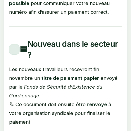
possible
pour communiquer votre nouveau
numéro afin d’assurer un paiement correct.
Nouveau dans le secteur
🟦
?
Les nouveaux travailleurs recevront fin
novembre un
titre de paiement papier
envoyé
par le
Fonds de Sécurité d’Existence du
Gardiennage
.
📝 Ce document doit ensuite être
renvoyé
à
votre organisation syndicale pour finaliser le
paiement.