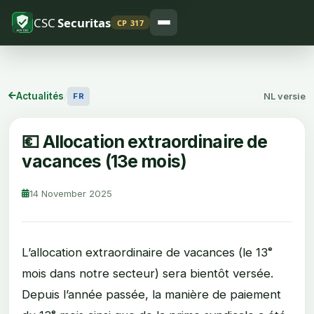
CSC
Securitas
CP 317
Actualités
/
NL versie
FR
💶 Allocation extraordinaire de
vacances (13e mois)
14 November 2025
L’allocation extraordinaire de vacances (le 13ᵉ
mois dans notre secteur) sera bientôt versée.
Depuis l’année passée, la manière de paiement