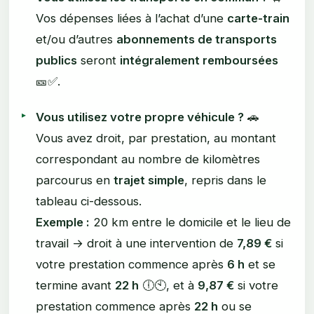
Vos dépenses liées à l’achat d’une
carte-train
et/ou d’autres
abonnements de transports
publics
seront
intégralement remboursées
🎫✅.
Vous utilisez votre propre véhicule ?
🚗
Vous avez droit, par prestation, au montant
correspondant au nombre de kilomètres
parcourus en
trajet simple
, repris dans le
tableau ci-dessous.
Exemple :
20 km entre le domicile et le lieu de
travail → droit à une intervention de
7,89 €
si
votre prestation commence après
6 h
et se
termine avant
22 h
🕕🕙, et à
9,87 €
si votre
prestation commence après
22 h
ou se