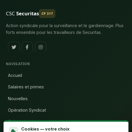
CSC
Securitas
CP 317
Action syndicale pour la surveillance et le gardiennage. Plus
forts ensemble pour les travailleurs de Securitas.
NAVIGATION
Accueil
Salaires et primes
Nouvelles
Opération Syndicat
Qui sommes-nous
Cookies — votre choix