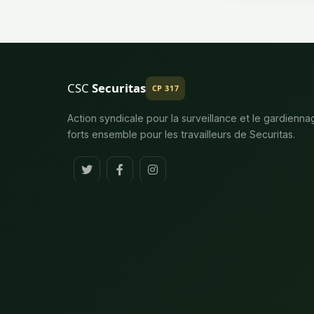
CSC
Securitas
CP 317
Action syndicale pour la surveillance et le gardienna
forts ensemble pour les travailleurs de Securitas.