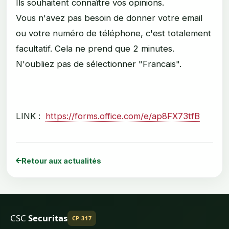
Ils souhaitent connaître vos opinions.
Vous n'avez pas besoin de donner votre email
ou votre numéro de téléphone, c'est totalement
facultatif. Cela ne prend que 2 minutes.
N'oubliez pas de sélectionner "Francais".
LINK :
https://forms.office.com/e/ap8FX73tfB
Retour aux actualités
CSC
Securitas
CP 317