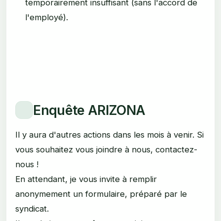
temporairement insuffisant (sans l'accord de
l'employé).
Enquête ARIZONA
Il y aura d'autres actions dans les mois à venir. Si
vous souhaitez vous joindre à nous, contactez-
nous !
En attendant, je vous invite à remplir
anonymement un formulaire, préparé par le
syndicat.