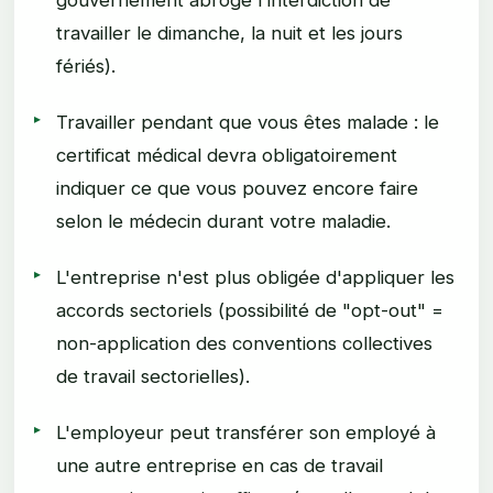
travailler le dimanche, la nuit et les jours
fériés).
Travailler pendant que vous êtes malade : le
certificat médical devra obligatoirement
indiquer ce que vous pouvez encore faire
selon le médecin durant votre maladie.
L'entreprise n'est plus obligée d'appliquer les
accords sectoriels (possibilité de "opt-out" =
non-application des conventions collectives
de travail sectorielles).
L'employeur peut transférer son employé à
une autre entreprise en cas de travail