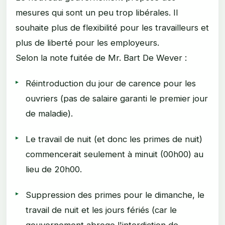
mesures qui sont un peu trop libérales. Il
souhaite plus de flexibilité pour les travailleurs et
plus de liberté pour les employeurs.
Selon la note fuitée de Mr. Bart De Wever :
Réintroduction du jour de carence pour les
ouvriers (pas de salaire garanti le premier jour
de maladie).
Le travail de nuit (et donc les primes de nuit)
commencerait seulement à minuit (00h00) au
lieu de 20h00.
Suppression des primes pour le dimanche, le
travail de nuit et les jours fériés (car le
gouvernement abroge l'interdiction de