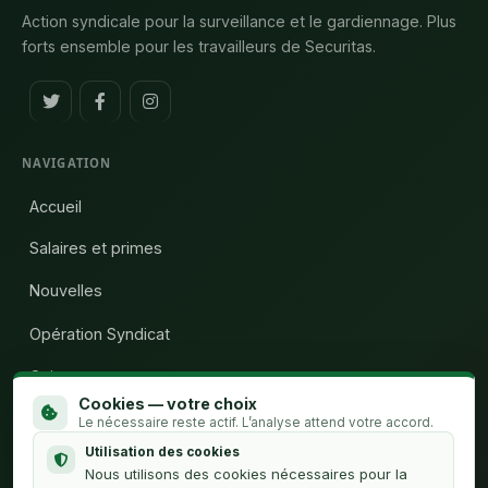
Action syndicale pour la surveillance et le gardiennage. Plus
forts ensemble pour les travailleurs de Securitas.
NAVIGATION
Accueil
Salaires et primes
Nouvelles
Opération Syndicat
Qui sommes-nous
Cookies — votre choix
Calculateur H.C.
Le nécessaire reste actif. L’analyse attend votre accord.
Utilisation des cookies
Contact
Nous utilisons des cookies nécessaires pour la